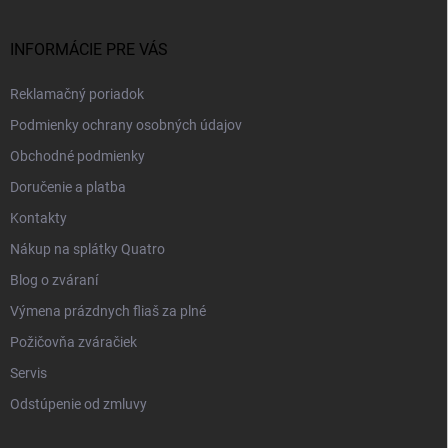
INFORMÁCIE PRE VÁS
Reklamačný poriadok
Podmienky ochrany osobných údajov
Obchodné podmienky
Doručenie a platba
Kontakty
Nákup na splátky Quatro
Blog o zváraní
Výmena prázdnych fliaš za plné
Požičovňa zváračiek
Servis
Odstúpenie od zmluvy