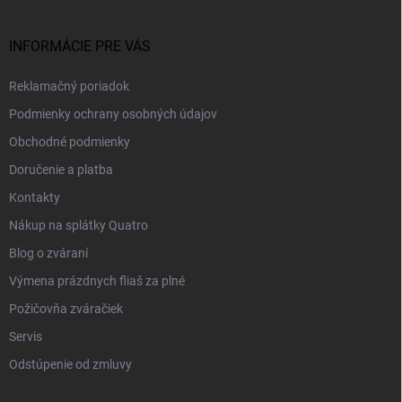
INFORMÁCIE PRE VÁS
Reklamačný poriadok
Podmienky ochrany osobných údajov
Obchodné podmienky
Doručenie a platba
Kontakty
Nákup na splátky Quatro
Blog o zváraní
Výmena prázdnych fliaš za plné
Požičovňa zváračiek
Servis
Odstúpenie od zmluvy