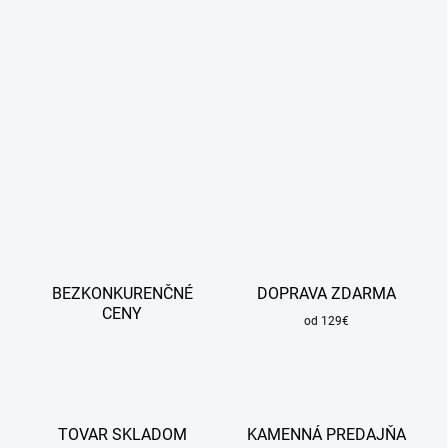
BEZKONKURENČNÉ
DOPRAVA ZDARMA
CENY
od 129€
TOVAR SKLADOM
KAMENNÁ PREDAJŇA