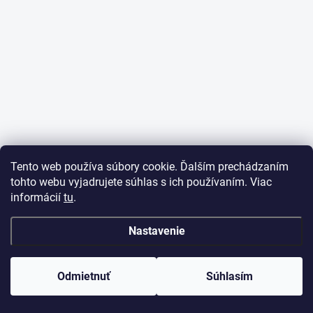
Tento web používa súbory cookie. Ďalším prechádzaním
tohto webu vyjadrujete súhlas s ich používaním. Viac
informácií
tu
.
Nastavenie
Odmietnuť
Súhlasím