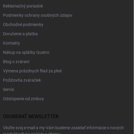
Reklamačný poriadok
Podmienky ochrany osobných údajov
Obchodné podmienky
Doručenie a platba
Kontakty
Nákup na splátky Quatro
Blog o zváraní
Výmena prázdnych fliaš za plné
Požičovňa zváračiek
Servis
Odstúpenie od zmluvy
ODOBERAŤ NEWSLETTER
Vložte svoj e-mail a my Vám budeme zasielať informácie o nových