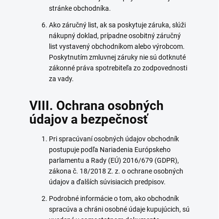
stránke obchodníka.
Ako záručný list, ak sa poskytuje záruka, slúži
nákupný doklad, prípadne osobitný záručný
list vystavený obchodníkom alebo výrobcom.
Poskytnutím zmluvnej záruky nie sú dotknuté
zákonné práva spotrebiteľa zo zodpovednosti
za vady.
VIII. Ochrana osobných
údajov a bezpečnosť
Pri spracúvaní osobných údajov obchodník
postupuje podľa Nariadenia Európskeho
parlamentu a Rady (EÚ) 2016/679 (GDPR),
zákona č. 18/2018 Z. z. o ochrane osobných
údajov a ďalších súvisiacich predpisov.
Podrobné informácie o tom, ako obchodník
spracúva a chráni osobné údaje kupujúcich, sú