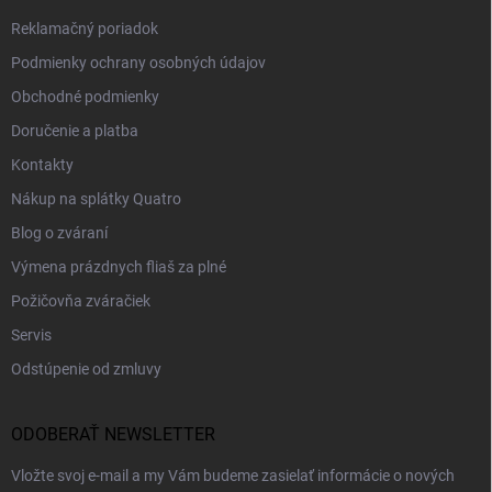
Reklamačný poriadok
Podmienky ochrany osobných údajov
Obchodné podmienky
Doručenie a platba
Kontakty
Nákup na splátky Quatro
Blog o zváraní
Výmena prázdnych fliaš za plné
Požičovňa zváračiek
Servis
Odstúpenie od zmluvy
ODOBERAŤ NEWSLETTER
Vložte svoj e-mail a my Vám budeme zasielať informácie o nových