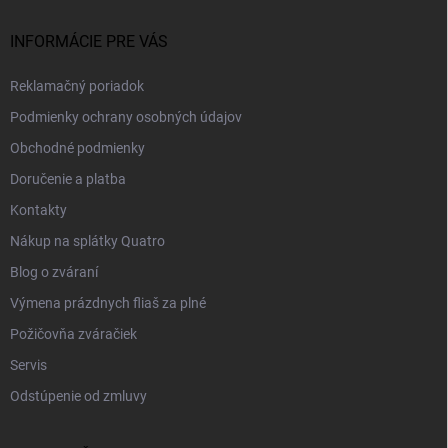
INFORMÁCIE PRE VÁS
Reklamačný poriadok
Podmienky ochrany osobných údajov
Obchodné podmienky
Doručenie a platba
Kontakty
Nákup na splátky Quatro
Blog o zváraní
Výmena prázdnych fliaš za plné
Požičovňa zváračiek
Servis
Odstúpenie od zmluvy