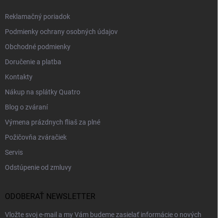
Reklamačný poriadok
Podmienky ochrany osobných údajov
Obchodné podmienky
Doručenie a platba
Kontakty
Nákup na splátky Quatro
Blog o zváraní
Výmena prázdnych fliaš za plné
Požičovňa zváračiek
Servis
Odstúpenie od zmluvy
ODOBERAŤ NEWSLETTER
Vložte svoj e-mail a my Vám budeme zasielať informácie o nových