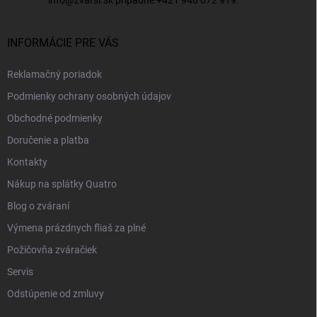
INFORMÁCIE PRE VÁS
Reklamačný poriadok
Podmienky ochrany osobných údajov
Obchodné podmienky
Doručenie a platba
Kontakty
Nákup na splátky Quatro
Blog o zváraní
Výmena prázdnych fliaš za plné
Požičovňa zváračiek
Servis
Odstúpenie od zmluvy