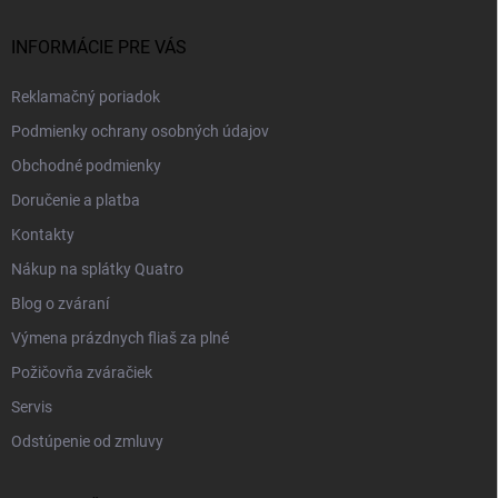
INFORMÁCIE PRE VÁS
Reklamačný poriadok
Podmienky ochrany osobných údajov
Obchodné podmienky
Doručenie a platba
Kontakty
Nákup na splátky Quatro
Blog o zváraní
Výmena prázdnych fliaš za plné
Požičovňa zváračiek
Servis
Odstúpenie od zmluvy